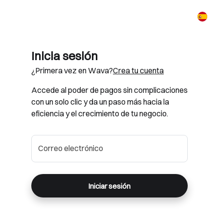
Inicia sesión
¿Primera vez en Wava?
Crea tu cuenta
Accede al poder de pagos sin complicaciones
con un solo clic y da un paso más hacia la
eficiencia y el crecimiento de tu negocio.
Correo electrónico
Iniciar sesión