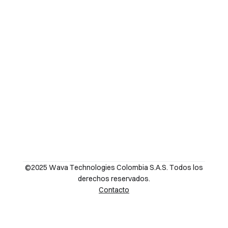
©2025 Wava Technologies Colombia S.A.S. Todos los
derechos reservados.
Contacto